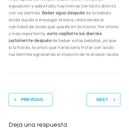
exposición y sobretodo, hay menos contacto directo
con los dientes.
Beber agua después
de la bebida
ácida ayuda a enjuagar la boca, reduciendo la
cantidad de ácido que queda en la misma. Por último
y más importante,
evita cepillarte los dientes
justamente después
de beber estas bebidas, ya que
si lo haces, lo único que harás será frotar con ácido
tus dientes agravando el impacto de la erosión ácida.
PREVIOUS
NEXT
Deja una respuesta