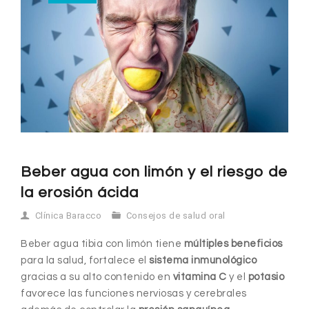
Beber agua con limón y el riesgo de
la erosión ácida
Clínica Baracco
Consejos de salud oral
Beber agua tibia con limón tiene
múltiples beneficios
para la salud, fortalece el
sistema inmunológico
gracias a su alto contenido en
vitamina C
y el
potasio
favorece las funciones nerviosas y cerebrales