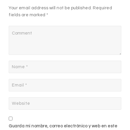
Your email address will not be published. Required
fields are marked *
Guarda mi nombre, correo electrónico y web en este