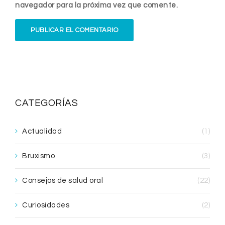
navegador para la próxima vez que comente.
CATEGORÍAS
Actualidad
(1)
Bruxismo
(3)
Consejos de salud oral
(22)
Curiosidades
(2)